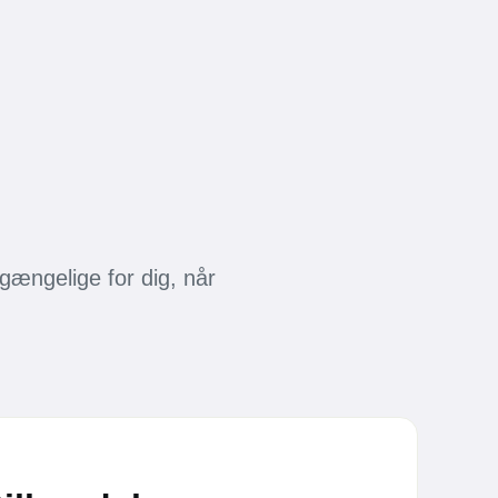
lgængelige for dig, når