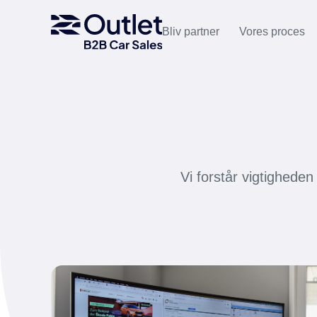
Bliv partner
Vores proces
Vi forstår vigtigheden