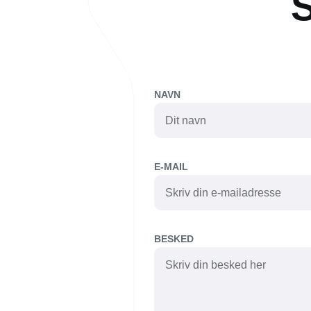
NAVN
E-MAIL
BESKED