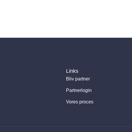
Links
Bliv partner
Partnerlogin
Vores proces