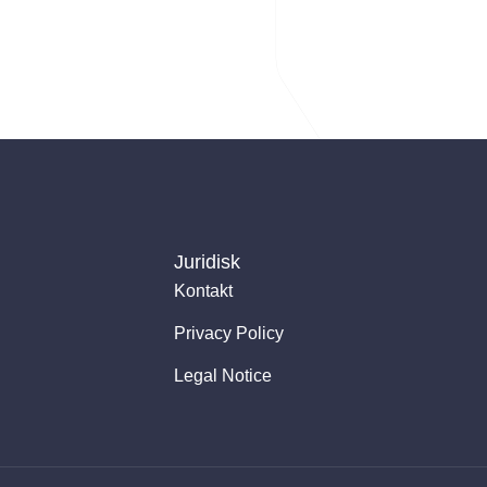
Juridisk
Kontakt
Privacy Policy
Legal Notice