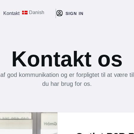
Danish
Kontakt
SIGN IN
Kontakt os
 af god kommunikation og er forpligtet til at være ti
du har brug for os.