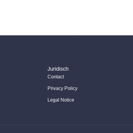
Juridisch
Contact
Privacy Policy
Legal Notice