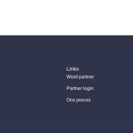
Links
Word partner
Partner login
Ons proces