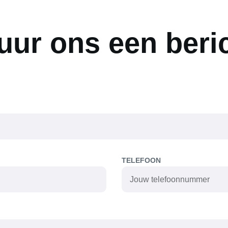
uur ons een beri
TELEFOON