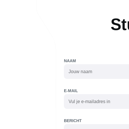
St
NAAM
E-MAIL
BERICHT