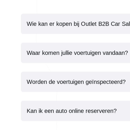
Wie kan er kopen bij Outlet B2B Car Sa
Waar komen jullie voertuigen vandaan?
Worden de voertuigen geïnspecteerd?
Kan ik een auto online reserveren?