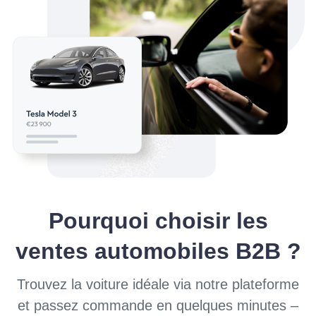
Pourquoi choisir les
ventes automobiles B2B ?
Trouvez la voiture idéale via notre plateforme
et passez commande en quelques minutes –