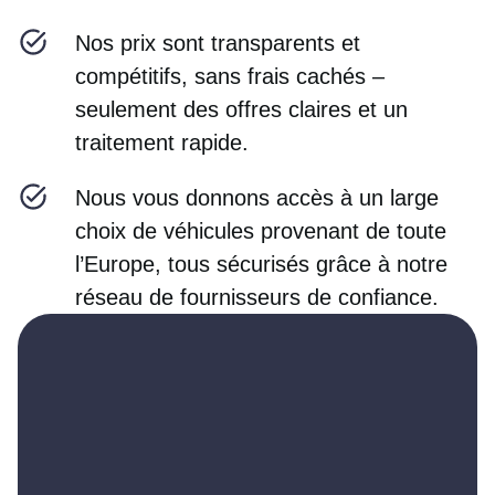
Nos prix sont transparents et
compétitifs, sans frais cachés –
seulement des offres claires et un
traitement rapide.
Nous vous donnons accès à un large
choix de véhicules provenant de toute
l’Europe, tous sécurisés grâce à notre
réseau de fournisseurs de confiance.