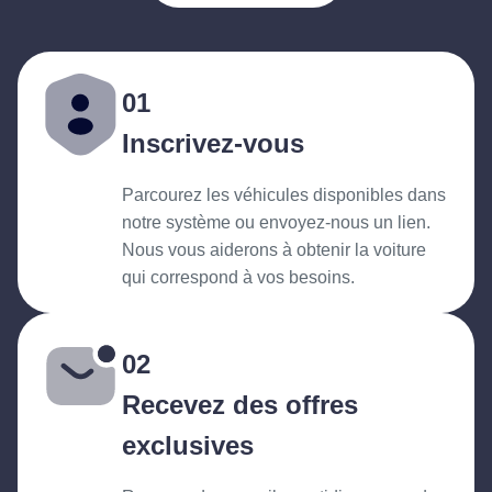
01
Inscrivez-vous
Parcourez les véhicules disponibles dans
notre système ou envoyez-nous un lien.
Nous vous aiderons à obtenir la voiture
qui correspond à vos besoins.
02
Recevez des offres
exclusives