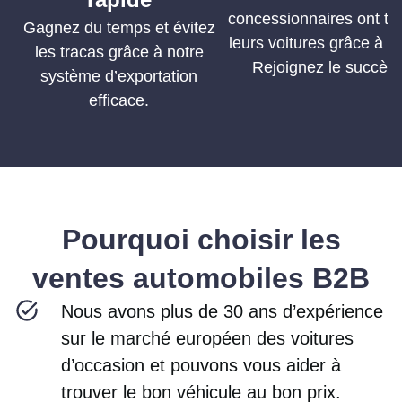
concessionnaires ont tr
Gagnez du temps et évitez
leurs voitures grâce à n
les tracas grâce à notre
Rejoignez le succès 
système d’exportation
efficace.
Pourquoi choisir les
ventes automobiles B2B
Nous avons plus de 30 ans d’expérience
sur le marché européen des voitures
d’occasion et pouvons vous aider à
trouver le bon véhicule au bon prix.