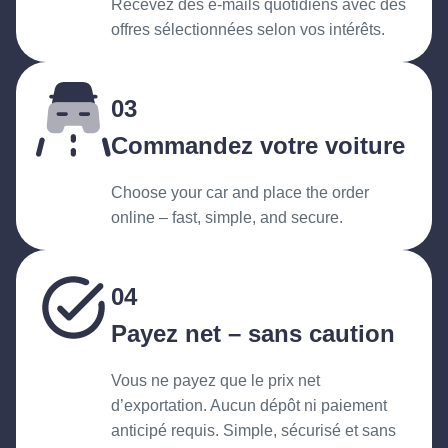
Recevez des e-mails quotidiens avec des
offres sélectionnées selon vos intérêts.
03
Commandez votre voiture
Choose your car and place the order
online – fast, simple, and secure.
04
Payez net – sans caution
Vous ne payez que le prix net
d’exportation. Aucun dépôt ni paiement
anticipé requis. Simple, sécurisé et sans