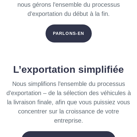
nous gérons l’ensemble du processus
d’exportation du début à la fin.
PARLONS-EN
L’exportation simplifiée
Nous simplifions l’ensemble du processus
d’exportation – de la sélection des véhicules à
la livraison finale, afin que vous puissiez vous
concentrer sur la croissance de votre
entreprise.