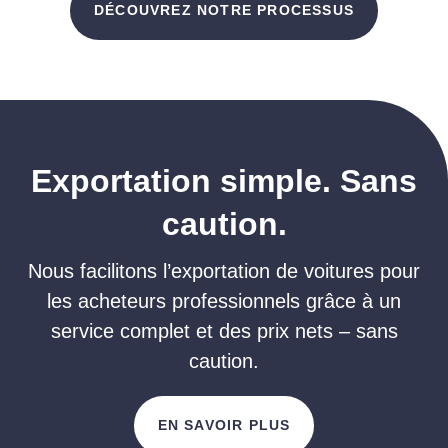
DÉCOUVREZ NOTRE PROCESSUS
Exportation simple. Sans
caution.
Nous facilitons l’exportation de voitures pour
les acheteurs professionnels grâce à un
service complet et des prix nets – sans
caution.
EN SAVOIR PLUS