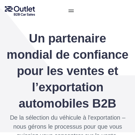
Un partenaire
mondial de confiance
pour les ventes et
l’exportation
automobiles B2B
De la sélection du véhicule à l’exportation –
nous gérons le processus pour que vous