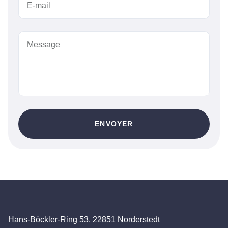
ENVOYER
Hans-Böckler-Ring 53, 22851 Norderstedt