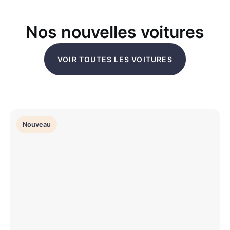
Nos nouvelles voitures
VOIR TOUTES LES VOITURES
Nouveau